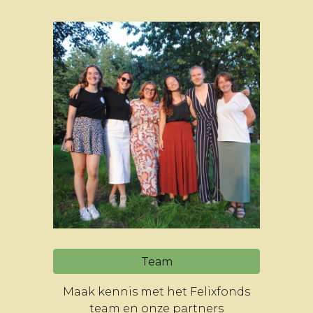
Team
Maak kennis met het Felixfonds
team en onze partners