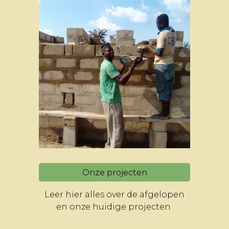
Onze projecten
Leer hier alles over de afgelopen
en onze huidige projecten