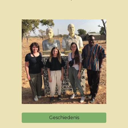
Geschiedenis