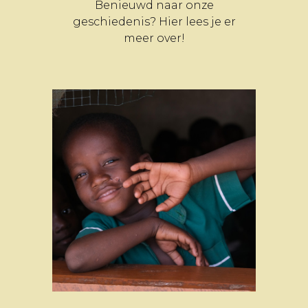
Benieuwd naar onze
geschiedenis? Hier lees je er
meer over!