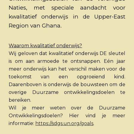
Naties, met speciale aandacht voor
kwalitatief onderwijs in de Upper-East
Region van Ghana.
Waarom kwalitatief onderwijs?
Wij geloven dat kwalitatief onderwijs DE sleutel
is om aan armoede te ontsnappen. Eén jaar
meer onderwijs kan het verschil maken voor de
toekomst van een opgroeiend kind.
Daarenboven is onderwijs de bouwsteen om de
overige Duurzame ontwikkelingsdoelen te
bereiken.
Wil je meer weten over de Duurzame
Ontwikkelingsdoelen? Hier vind je meer
informatie:
https://sdgs.un.org/goals
.