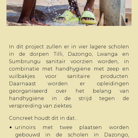
In dit project zullen er in vier lagere scholen
in de dorpen Tilli, Dazongo, Lwanga en
Sumbrungu sanitair voorzien worden, in
combinatie met handhygiëne met zeep en
vuilbakjes voor sanitaire producten.
Daarnaast worden er opleidingen
georganiseerd over het belang van
handhygiëne in de strijd tegen de
verspreiding van ziektes.
Concreet houdt dit in dat...
urinoirs met twee plaatsen worden
gebouwd in
de scholen in Dazongo,