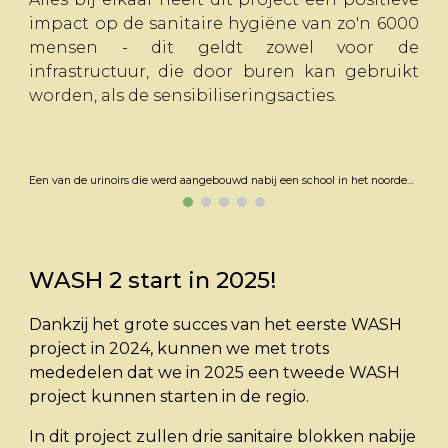
impact op de sanitaire hygiëne van zo'n 6000
mensen - dit geldt zowel voor de
infrastructuur, die door buren kan gebruikt
worden, als de sensibiliseringsacties.
Een van de urinoirs die werd aangebouwd nabij een school in het noorden van Ghana.
WASH 2 start in 2025!
Dankzij het grote succes van het eerste WASH
project in 2024, kunnen we met trots
mededelen dat we in 2025 een tweede WASH
project kunnen starten in de regio.
In dit project zullen drie sanitaire blokken nabije