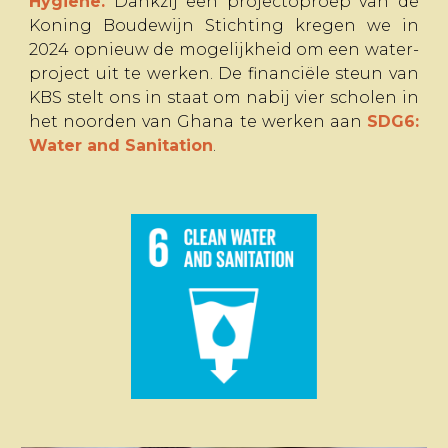
Hygiene.
Dankzij een projectoproep van de
Koning Boudewijn Stichting kregen we in
2024 opnieuw de mogelijkheid om een water-
project uit te werken. De financiële steun van
KBS stelt ons in staat om nabij vier scholen in
het noorden van Ghana te werken aan
SDG6:
Water and Sanitation
.