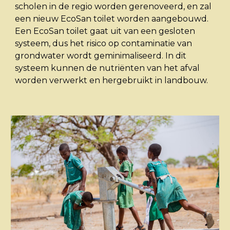
scholen in de regio worden gerenoveerd, en zal
een nieuw EcoSan toilet worden aangebouwd.
Een EcoSan toilet gaat uit van een gesloten
systeem, dus het risico op contaminatie van
grondwater wordt geminimaliseerd. In dit
systeem kunnen de nutriënten van het afval
worden verwerkt en hergebruikt in landbouw.