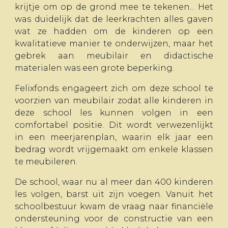
krijtje om op de grond mee te tekenen... Het
was duidelijk dat de leerkrachten alles gaven
wat ze hadden om de kinderen op een
kwalitatieve manier te onderwijzen, maar het
gebrek aan meubilair en didactische
materialen was een grote beperking.
Felixfonds engageert zich om deze school te
voorzien van meubilair zodat alle kinderen in
deze school les kunnen volgen in een
comfortabel positie. Dit wordt verwezenlijkt
in een meerjarenplan, waarin elk jaar een
bedrag wordt vrijgemaakt om enkele klassen
te meubileren.
De school, waar nu al meer dan 400 kinderen
les volgen, barst uit zijn voegen. Vanuit het
schoolbestuur kwam de vraag naar financiële
ondersteuning voor de constructie van een